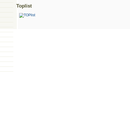
Toplist