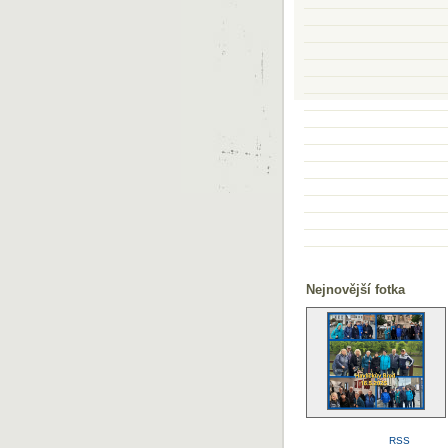
Nejnovější fotka
RSS