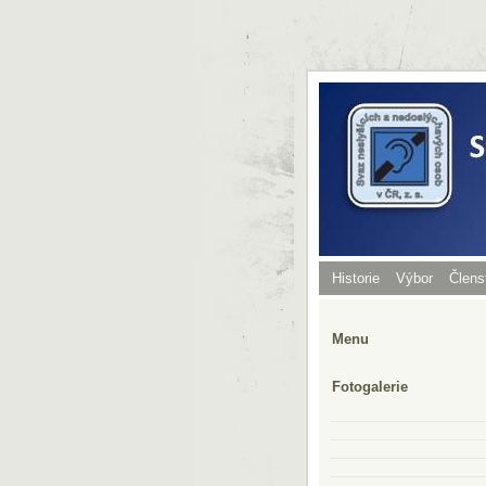
Historie
Výbor
Člens
Menu
Fotogalerie