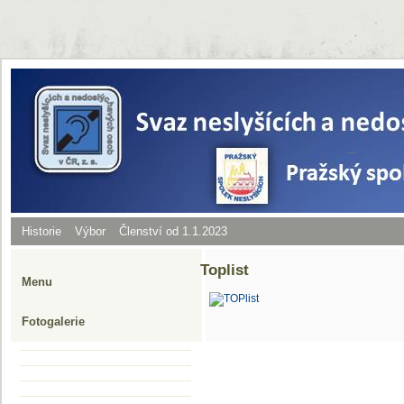
Historie
Výbor
Členství od 1.1.2023
Toplist
Menu
Fotogalerie