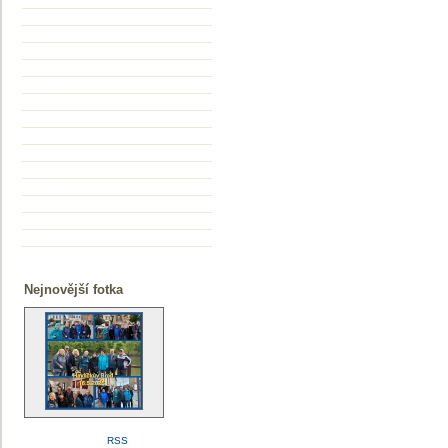
Nejnovější fotka
RSS