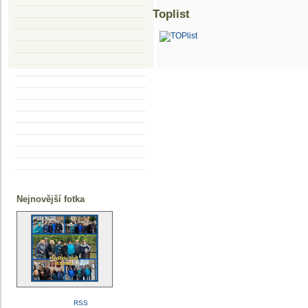
Toplist
Nejnovější fotka
RSS