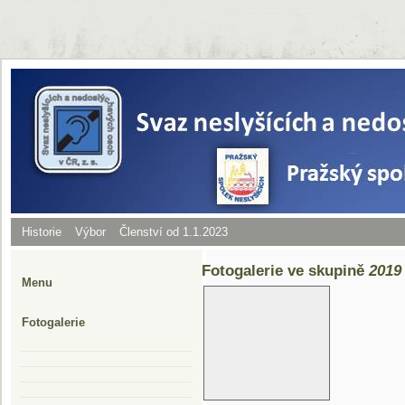
Historie
Výbor
Členství od 1.1.2023
Fotogalerie ve skupině
2019
Menu
Fotogalerie