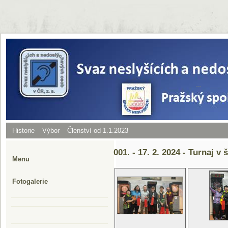
Historie
Výbor
Členství od 1.1.2023
001. - 17. 2. 2024 - Turnaj v
Menu
Fotogalerie