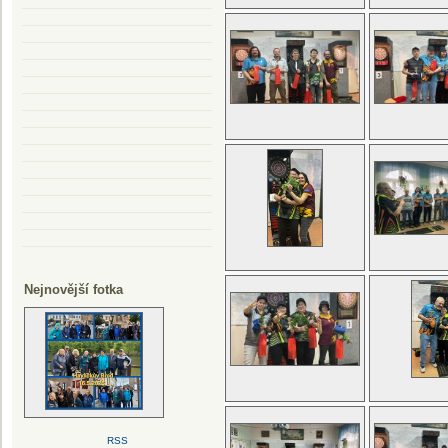
Nejnovější fotka
RSS