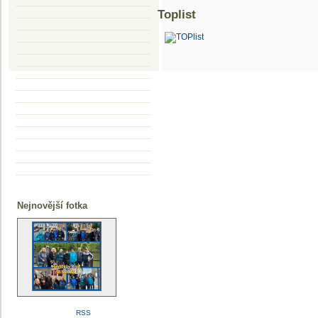
Toplist
Nejnovější fotka
RSS