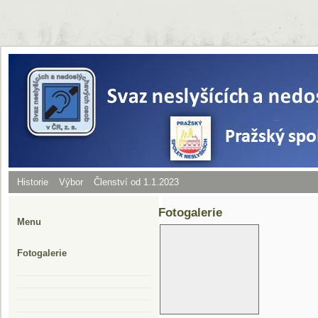
Historie
Výbor
Členství od 1.1.2023
Fotogalerie
Menu
Fotogalerie