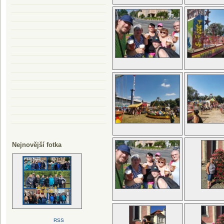
Nejnovější fotka
RSS