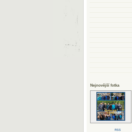
Nejnovější fotka
RSS