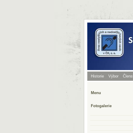
Historie
Výbor
Člens
Menu
Fotogalerie