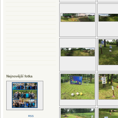
Nejnovější fotka
RSS